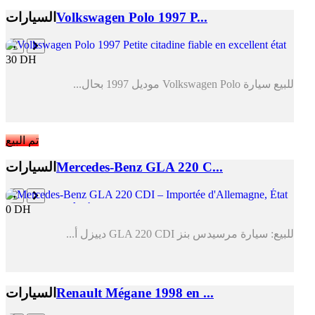
Volkswagen Polo 1997 P...
السيارات
30 DH
للبيع سيارة Volkswagen Polo موديل 1997 بحال...
تم البيع
Mercedes-Benz GLA 220 C...
السيارات
0 DH
للبيع: سيارة مرسيدس بنز GLA 220 CDI دييزل أ...
Renault Mégane 1998 en ...
السيارات