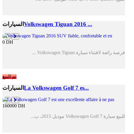
Volkswagen Tiguan 2016 ...
السيارات
0 DH
فرصة رائعة لاقتناء سيارة Volkswagen Tiguan ...
تم البيع
La Volkswagen Golf 7 es...
السيارات
160000 DH
للبيع سيارة Volkswagen Golf 7 موديل 2015، ب...