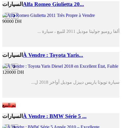
Alfa Romeo Giulietta 20...
السيارات
90000 DH
ألفا روميو جوليتا موديل 2011 للبيع ، سيارة ...
À Vendre : Toyota Yaris...
السيارات
120000 DH
سيارة تويوتا ياريس دييزل موديل أواخر 2018 ل...
تم البيع
À Vendre : BMW Série 5 ...
السيارات