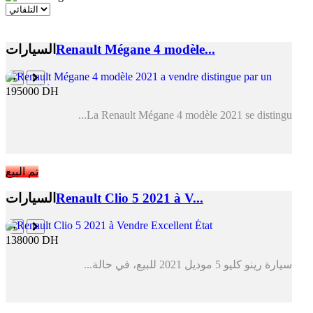
Renault Mégane 4 modèle...
السيارات
195000 DH
La Renault Mégane 4 modèle 2021 se distingu...
تم البيع
Renault Clio 5 2021 à V...
السيارات
138000 DH
سيارة رينو كليو 5 موديل 2021 للبيع، في حالة...