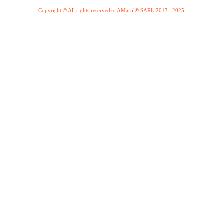
Copyright © All rights reserved to AMartil® SARL 2017 - 2025