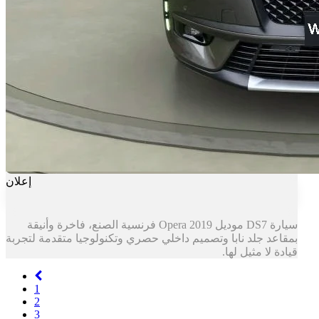
إعلان
سيارة DS7 موديل Opera 2019 فرنسية الصنع، فاخرة وأنيقة
بمقاعد جلد نابا وتصميم داخلي حصري وتكنولوجيا متقدمة لتجربة
قيادة لا مثيل لها.
Previous
1
2
3