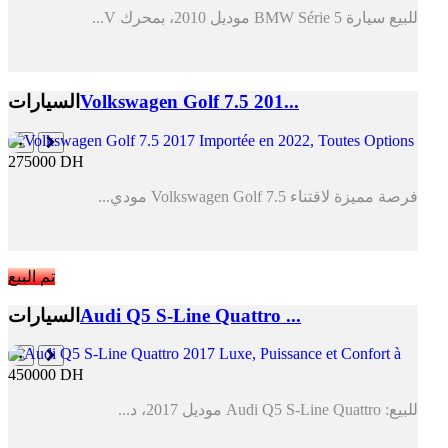
للبيع سيارة BMW Série 5 موديل 2010، بمحرك V...
Volkswagen Golf 7.5 201...
السيارات
275000 DH
فرصة مميزة لاقتناء Volkswagen Golf 7.5 مودي...
تم البيع
Audi Q5 S-Line Quattro ...
السيارات
450000 DH
للبيع: Audi Q5 S-Line Quattro موديل 2017، د...