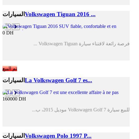
Volkswagen Tiguan 2016 ...
السيارات
0 DH
فرصة رائعة لاقتناء سيارة Volkswagen Tiguan ...
تم البيع
La Volkswagen Golf 7 es...
السيارات
160000 DH
للبيع سيارة Volkswagen Golf 7 موديل 2015، ب...
Volkswagen Polo 1997 P...
السيارات