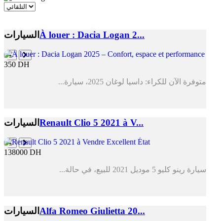
À louer : Dacia Logan 2...
السيارات
350 DH
متوفرة الآن للكراء: داسيا لوغان 2025، سيارة...
Renault Clio 5 2021 à V...
السيارات
138000 DH
سيارة رينو كليو 5 موديل 2021 للبيع، في حالة...
Alfa Romeo Giulietta 20...
السيارات