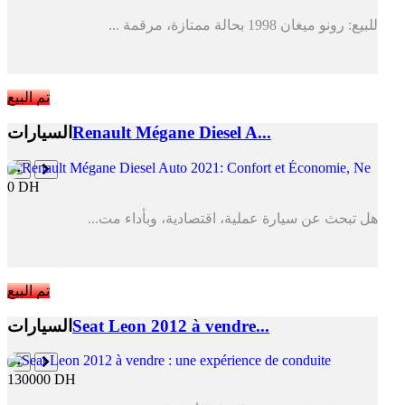
للبيع: رونو ميغان 1998 بحالة ممتازة، مرقمة ...
تم البيع
Renault Mégane Diesel A...
السيارات
0 DH
هل تبحث عن سيارة عملية، اقتصادية، وبأداء مت...
تم البيع
Seat Leon 2012 à vendre...
السيارات
130000 DH