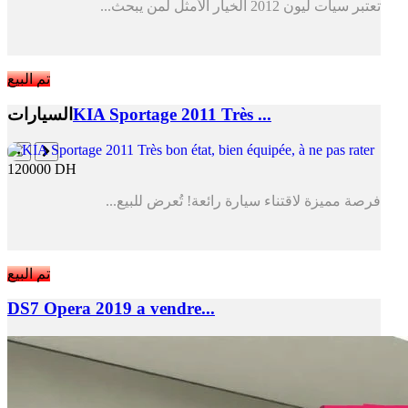
تعتبر سيات ليون 2012 الخيار الأمثل لمن يبحث...
تم البيع
KIA Sportage 2011 Très ...
السيارات
120000 DH
فرصة مميزة لاقتناء سيارة رائعة! تُعرض للبيع...
تم البيع
DS7 Opera 2019 a vendre...