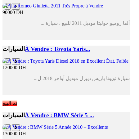
90000 DH
ألفا روميو جوليتا موديل 2011 للبيع ، سيارة ...
À Vendre : Toyota Yaris...
السيارات
120000 DH
سيارة تويوتا ياريس دييزل موديل أواخر 2018 ل...
تم البيع
À Vendre : BMW Série 5 ...
السيارات
130000 DH