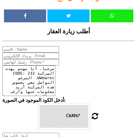
أطلب زيارة العقار
أدخل الكود الموجود في الصورة: