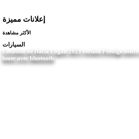
إعلانات مميزة
الأكثر مشاهدة
السيارات
Location de Dacia Logan 2023 version Prestige neuve
louer avec bluetooth