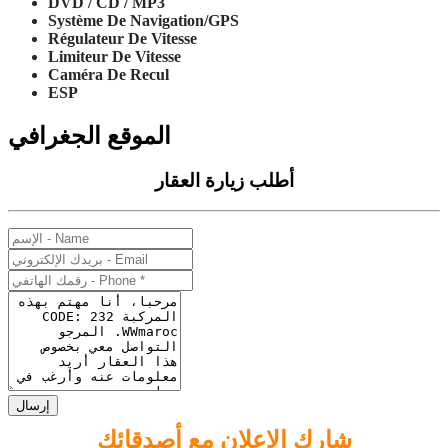
DVD / CD / MP3
Système De Navigation/GPS
Régulateur De Vitesse
Limiteur De Vitesse
Caméra De Recul
ESP
الموقع الجغرافي
أطلب زيارة العقار
إرسال
شارك الإعلان مع أصدقائك