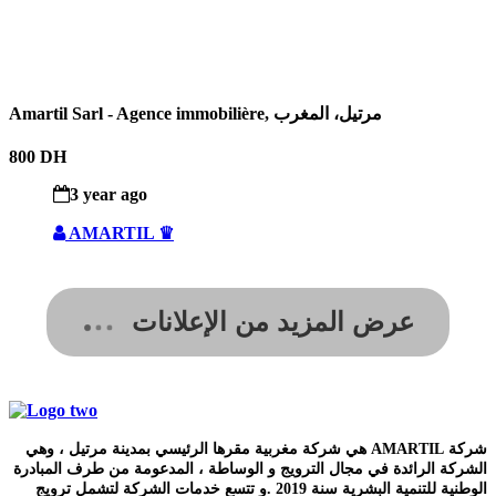
Amartil Sarl - Agence immobilière, مرتيل، المغرب
800 DH
3 year ago
AMARTIL ♛
عرض المزيد من الإعلانات
شركة AMARTIL هي شركة مغربية مقرها الرئيسي بمدينة مرتيل ، وهي
الشركة الرائدة في مجال الترويج و الوساطة ، المدعومة من طرف المبادرة
الوطنية للتنمية البشرية سنة 2019 .و تتسع خدمات الشركة لتشمل ترويج